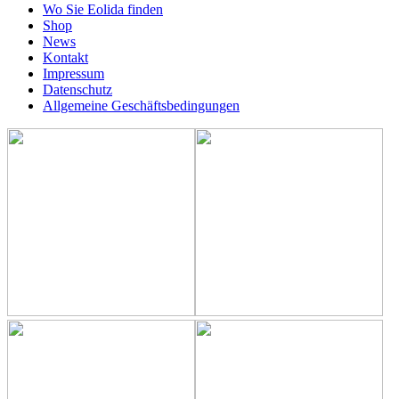
Wo Sie Eolida finden
Shop
News
Kontakt
Impressum
Datenschutz
Allgemeine Geschäftsbedingungen