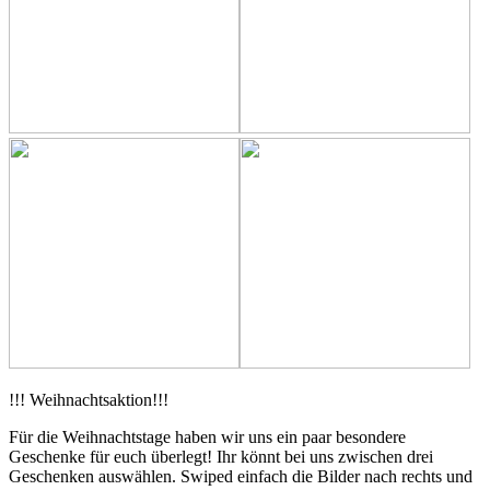
!!! Weihnachtsaktion!!!
Für die Weihnachtstage haben wir uns ein paar besondere
Geschenke für euch überlegt! Ihr könnt bei uns zwischen drei
Geschenken auswählen. Swiped einfach die Bilder nach rechts und