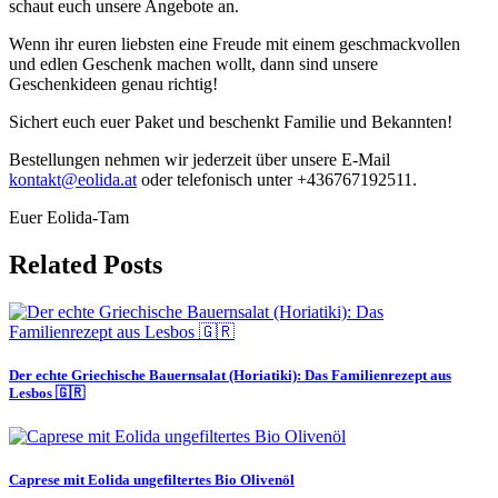
schaut euch unsere Angebote an.
Wenn ihr euren liebsten eine Freude mit einem geschmackvollen
und edlen Geschenk machen wollt, dann sind unsere
Geschenkideen genau richtig!
Sichert euch euer Paket und beschenkt Familie und Bekannten!
Bestellungen nehmen wir jederzeit über unsere E-Mail
kontakt@eolida.at
oder telefonisch unter +436767192511.
Euer Eolida-Tam
Related Posts
Der echte Griechische Bauernsalat (Horiatiki): Das Familienrezept aus
Lesbos 🇬🇷
Caprese mit Eolida ungefiltertes Bio Olivenöl