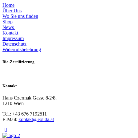
Home
Über Uns
Wo Sie uns finden
Shop
News
Kontakt
Impressum
Datenschutz
Widerrufsbelehrung
Bio-Zertifizierung
Kontakt
Hans Czermak Gasse 8/2/8,
1210 Wien
Tel.: +43 676 7192511
E-Mail:
kontakt@eolida.at