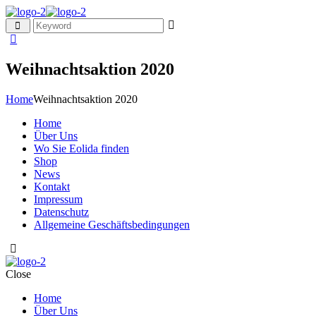
Weihnachtsaktion 2020
Home
Weihnachtsaktion 2020
Home
Über Uns
Wo Sie Eolida finden
Shop
News
Kontakt
Impressum
Datenschutz
Allgemeine Geschäftsbedingungen
Close
Home
Über Uns