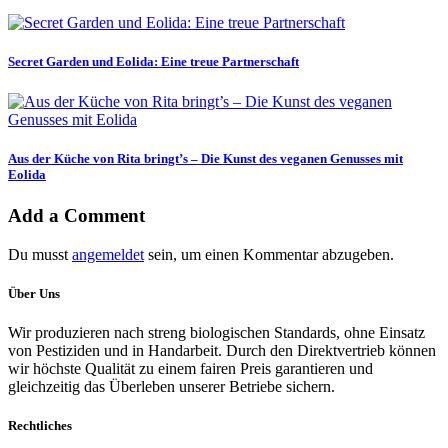
Secret Garden und Eolida: Eine treue Partnerschaft
Aus der Küche von Rita bringt’s – Die Kunst des veganen Genusses mit
Eolida
Add a Comment
Du musst
angemeldet
sein, um einen Kommentar abzugeben.
Über Uns
Wir produzieren nach streng biologischen Standards, ohne Einsatz
von Pestiziden und in Handarbeit. Durch den Direktvertrieb können
wir höchste Qualität zu einem fairen Preis garantieren und
gleichzeitig das Überleben unserer Betriebe sichern.
Rechtliches