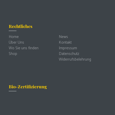
Rechtliches
Home
News
Über Uns
Kontakt
Wo Sie uns finden
Impressum
Shop
Datenschutz
Widerrufsbelehrung
Bio-Zertifizierung