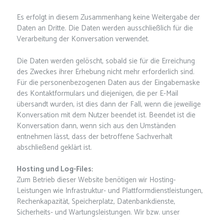
Es erfolgt in diesem Zusammenhang keine Weitergabe der
Daten an Dritte. Die Daten werden ausschließlich für die
Verarbeitung der Konversation verwendet.
Die Daten werden gelöscht, sobald sie für die Erreichung
des Zweckes ihrer Erhebung nicht mehr erforderlich sind.
Für die personenbezogenen Daten aus der Eingabemaske
des Kontaktformulars und diejenigen, die per E-Mail
übersandt wurden, ist dies dann der Fall, wenn die jeweilige
Konversation mit dem Nutzer beendet ist. Beendet ist die
Konversation dann, wenn sich aus den Umständen
entnehmen lässt, dass der betroffene Sachverhalt
abschließend geklärt ist.
Hosting und Log-Files:
Zum Betrieb dieser Website benötigen wir Hosting-
Leistungen wie Infrastruktur- und Plattformdienstleistungen,
Rechenkapazität, Speicherplatz, Datenbankdienste,
Sicherheits- und Wartungsleistungen. Wir bzw. unser