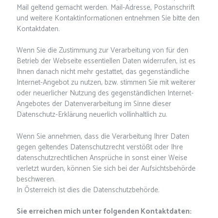
Mail geltend gemacht werden. Mail-Adresse, Postanschrift
und weitere Kontaktinformationen entnehmen Sie bitte den
Kontaktdaten.
Wenn Sie die Zustimmung zur Verarbeitung von für den
Betrieb der Webseite essentiellen Daten widerrufen, ist es
Ihnen danach nicht mehr gestattet, das gegenständliche
Internet-Angebot zu nutzen, bzw. stimmen Sie mit weiterer
oder neuerlicher Nutzung des gegenständlichen Internet-
Angebotes der Datenverarbeitung im Sinne dieser
Datenschutz-Erklärung neuerlich vollinhaltlich zu.
Wenn Sie annehmen, dass die Verarbeitung Ihrer Daten
gegen geltendes Datenschutzrecht verstößt oder Ihre
datenschutzrechtlichen Ansprüche in sonst einer Weise
verletzt wurden, können Sie sich bei der Aufsichtsbehörde
beschweren.
In Österreich ist dies die Datenschutzbehörde.
Sie erreichen mich unter folgenden Kontaktdaten: