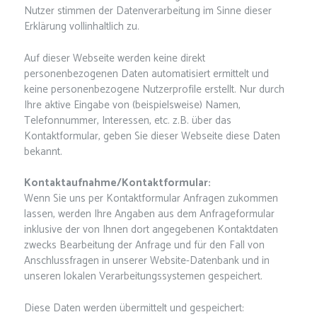
Nutzer stimmen der Datenverarbeitung im Sinne dieser
Erklärung vollinhaltlich zu.
Auf dieser Webseite werden keine direkt
personenbezogenen Daten automatisiert ermittelt und
keine personenbezogene Nutzerprofile erstellt. Nur durch
Ihre aktive Eingabe von (beispielsweise) Namen,
Telefonnummer, Interessen, etc. z.B. über das
Kontaktformular, geben Sie dieser Webseite diese Daten
bekannt.
Kontaktaufnahme/Kontaktformular:
Wenn Sie uns per Kontaktformular Anfragen zukommen
lassen, werden Ihre Angaben aus dem Anfrageformular
inklusive der von Ihnen dort angegebenen Kontaktdaten
zwecks Bearbeitung der Anfrage und für den Fall von
Anschlussfragen in unserer Website-Datenbank und in
unseren lokalen Verarbeitungssystemen gespeichert.
Diese Daten werden übermittelt und gespeichert: