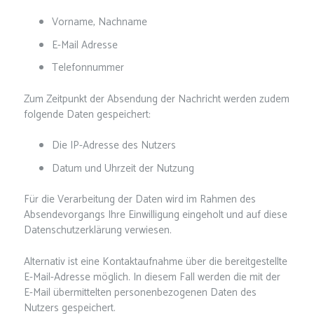
Vorname, Nachname
E-Mail Adresse
Telefonnummer
Zum Zeitpunkt der Absendung der Nachricht werden zudem
folgende Daten gespeichert:
Die IP-Adresse des Nutzers
Datum und Uhrzeit der Nutzung
Für die Verarbeitung der Daten wird im Rahmen des
Absendevorgangs Ihre Einwilligung eingeholt und auf diese
Datenschutzerklärung verwiesen.
Alternativ ist eine Kontaktaufnahme über die bereitgestellte
E-Mail-Adresse möglich. In diesem Fall werden die mit der
E-Mail übermittelten personenbezogenen Daten des
Nutzers gespeichert.