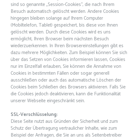
sind so genannte „Session-Cookies“, die nach Ihrem
Besuch automatisch gelöscht werden. Andere Cookies
hingegen bleiben solange auf Ihrem Computer
(Mobiltelefon, Tablet) gespeichert, bis diese von Ihnen
gelöscht werden. Durch diese Cookies wird es uns
ermöglicht, Ihren Browser beim nächsten Besuch
wiederzuerkennen. In Ihren Browsereinstellungen gibt es
dazu mehrere Möglichkeiten. Zum Beispiel können Sie sich
über das Setzen von Cookies informieren lassen, Cookies
nur im Einzelfall erlauben, Sie können die Annahme von
Cookies in bestimmten Fällen oder sogar generell
ausschließen oder auch das automatische Löschen der
Cookies beim Schließen des Browsers aktivieren. Falls Sie
die Cookies jedoch deaktivieren, kann die Funktionalität
unserer Webseite eingeschränkt sein.
SSL-Verschlüsselung:
Diese Seite nutzt aus Gründen der Sicherheit und zum
Schutz der Übertragung vertraulicher Inhalte, wie zum
Beispiel der Anfragen, die Sie an uns als Seitenbetreiber