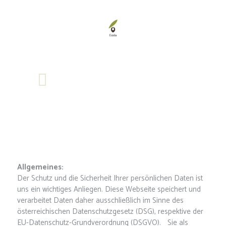
Allgemeines:
Der Schutz und die Sicherheit Ihrer persönlichen Daten ist
uns ein wichtiges Anliegen. Diese Webseite speichert und
verarbeitet Daten daher ausschließlich im Sinne des
österreichischen Datenschutzgesetz (DSG), respektive der
EU-Datenschutz-Grundverordnung (DSGVO). Sie als