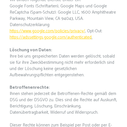
Google Fonts (Schriftarten), Google Maps und Google
ReCaptcha (Spam-Schutz): Google LLC, 1600 Amphitheatre
Parkway, Mountain View, CA 94043, USA.
Datenschutzerklärung:
https://www.google.com/policies/privacy/
, Opt-Out:
https://adssettings.google.com/authenticated
.
Löschung von Daten:
Ihre bei uns gespeicherten Daten werden gelöscht, sobald
sie für ihre Zweckbestimmung nicht mehr erforderlich sind
und der Löschung keine gesetzlichen
Aufbewahrungspflichten entgegenstehen.
Betroffenenrechte:
Ihnen stehen jederzeit die Betroffenen-Rechte gemäß dem
DSG und der DSGVO zu. Dies sind die Rechte auf Auskunft,
Berichtigung, Löschung, Einschränkung,
Datenübertragbarkeit, Widerruf und Widerspruch.
Dieser Rechte können zum Beispiel per Post oder per E-