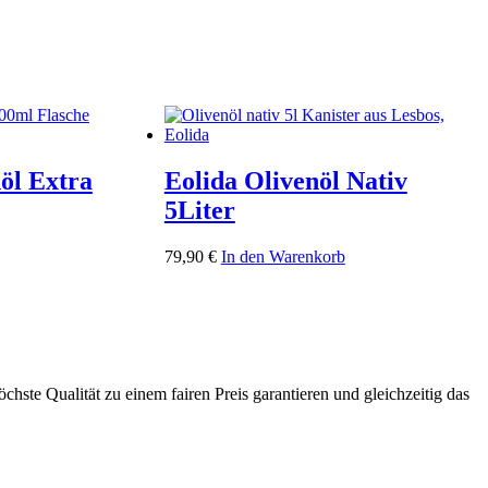
öl Extra
Eolida Olivenöl Nativ
5Liter
79,90
€
In den Warenkorb
hste Qualität zu einem fairen Preis garantieren und gleichzeitig das